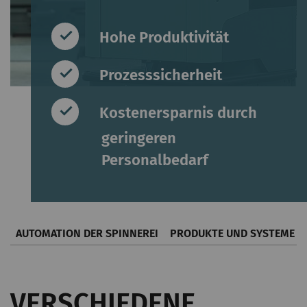
Hohe Produktivität
Prozesssicherheit
Kostenersparnis durch
geringeren
Personalbedarf
AUTOMATION DER SPINNEREI
PRODUKTE UND SYSTEME
VERSCHIEDENE