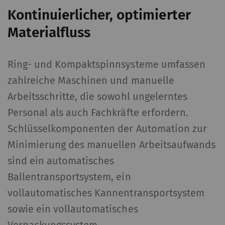
Kontinuierlicher, optimierter
Materialfluss
Ring- und Kompaktspinnsysteme umfassen
zahlreiche Maschinen und manuelle
Arbeitsschritte, die sowohl ungelerntes
Personal als auch Fachkräfte erfordern.
Schlüsselkomponenten der Automation zur
Minimierung des manuellen Arbeitsaufwands
sind ein automatisches
Ballentransportsystem, ein
vollautomatisches Kannentransportsystem
sowie ein vollautomatisches