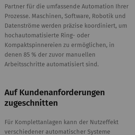
Partner für die umfassende Automation Ihrer
Prozesse. Maschinen, Software, Robotik und
Datenströme werden präzise koordiniert, um
hochautomatisierte Ring- oder
Kompaktspinnereien zu ermöglichen, in
denen 85 % der zuvor manuellen
Arbeitsschritte automatisiert sind.
Auf Kundenanforderungen
zugeschnitten
Für Komplettanlagen kann der Nutzeffekt
verschiedener automatischer Systeme