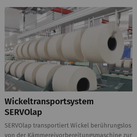
Wickeltransportsystem
SERVOlap
SERVOlap transportiert Wickel berührungslos
von der Kämmereivorbereitungsmaschine zur