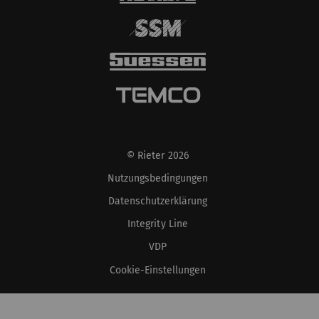
© Rieter 2026
Nutzungsbedingungen
Datenschutzerklärung
Integrity Line
VDP
Cookie-Einstellungen
XS