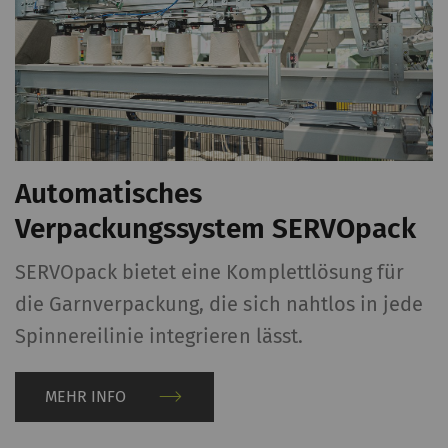
Automatisches
Verpackungssystem SERVOpack
SERVOpack bietet eine Komplettlösung für
die Garnverpackung, die sich nahtlos in jede
Spinnereilinie integrieren lässt.
MEHR INFO