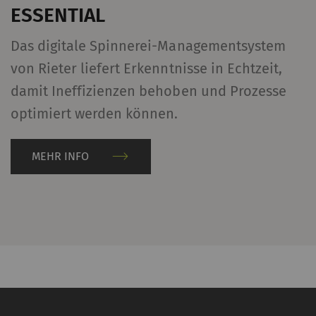
ESSENTIAL
Das digitale Spinnerei-Managementsystem
von Rieter liefert Erkenntnisse in Echtzeit,
damit Ineffizienzen behoben und Prozesse
optimiert werden können.
MEHR INFO