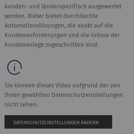
kunden- und länderspezifisch ausgewertet
werden. Rieter bietet durchdachte
Automationslösungen, die exakt auf die
Kundenanforderungen und die Grösse der
Kundenanlage zugeschnitten sind.
Sie können dieses Video aufgrund der von
Ihnen gewählten Datenschutzeinstellungen
nicht sehen.
DATENSCHUTZEINSTELLUNGEN ÄNDERN