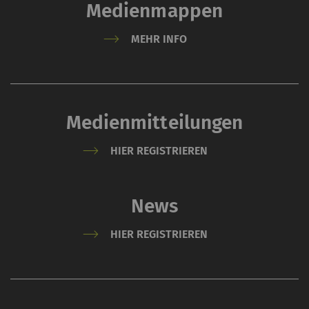
Medienmappen
MEHR INFO
Medienmitteilungen
HIER REGISTRIEREN
News
HIER REGISTRIEREN