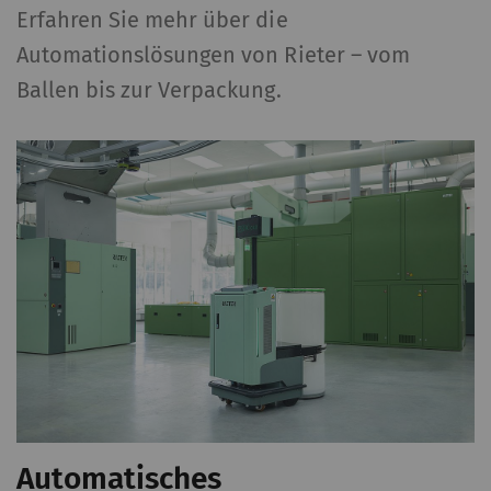
Erfahren Sie mehr über die
Automationslösungen von Rieter – vom
Ballen bis zur Verpackung.
Automatisches