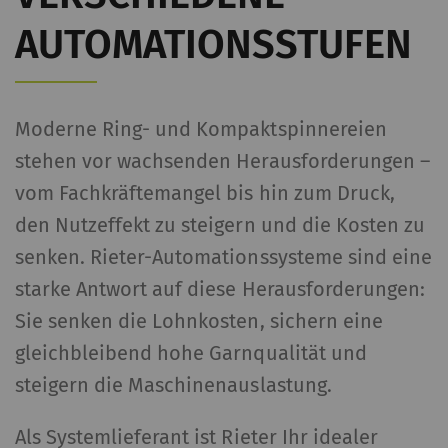
AUTOMATIONSSTUFEN
Moderne Ring- und Kompaktspinnereien
stehen vor wachsenden Herausforderungen –
vom Fachkräftemangel bis hin zum Druck,
den Nutzeffekt zu steigern und die Kosten zu
senken. Rieter-Automationssysteme sind eine
starke Antwort auf diese Herausforderungen:
Sie senken die Lohnkosten, sichern eine
gleichbleibend hohe Garnqualität und
steigern die Maschinenauslastung.
Als Systemlieferant ist Rieter Ihr idealer