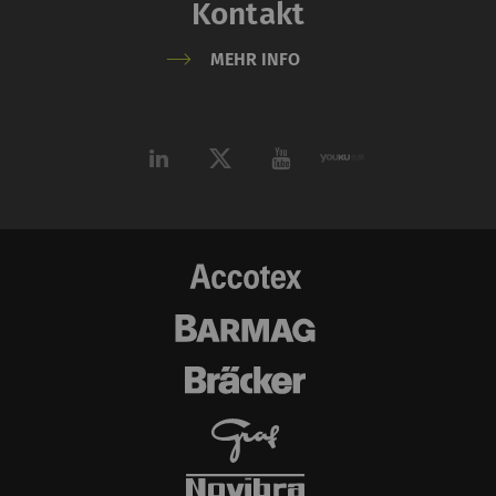
Kontakt
MEHR INFO