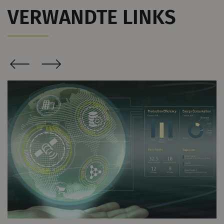
VERWANDTE LINKS