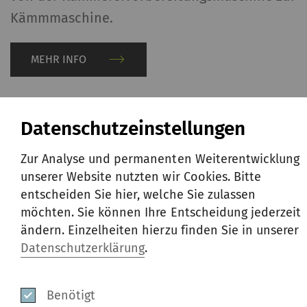
Kämmmaschine.
MEHR INFO
Datenschutzeinstellungen
Zur Analyse und permanenten Weiterentwicklung
unserer Website nutzten wir Cookies. Bitte
entscheiden Sie hier, welche Sie zulassen
möchten. Sie können Ihre Entscheidung jederzeit
ändern. Einzelheiten hierzu finden Sie in unserer
Datenschutzerklärung
.
Benötigt