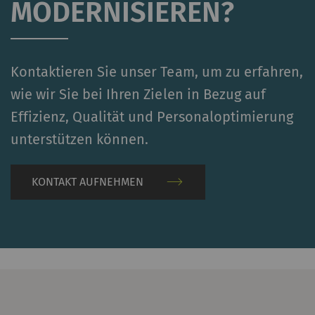
MODERNISIEREN?
Kontaktieren Sie unser Team, um zu erfahren,
wie wir Sie bei Ihren Zielen in Bezug auf
Effizienz, Qualität und Personaloptimierung
unterstützen können.
KONTAKT AUFNEHMEN