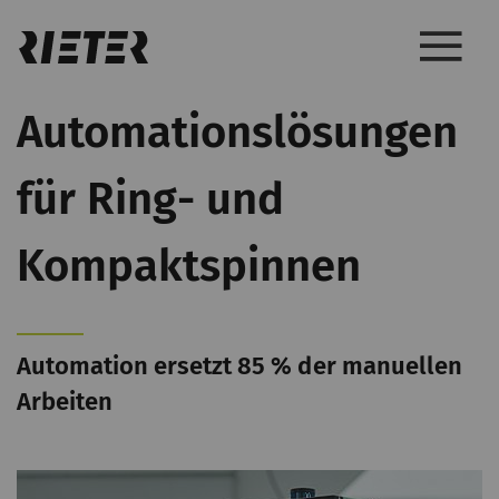
Automationslösungen
für Ring- und
Kompaktspinnen
Automation ersetzt 85 % der manuellen
Arbeiten