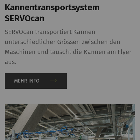
Kannentransportsystem
SERVOcan
SERVOcan transportiert Kannen
unterschiedlicher Grössen zwischen den
Maschinen und tauscht die Kannen am Flyer
aus.
MEHR INFO