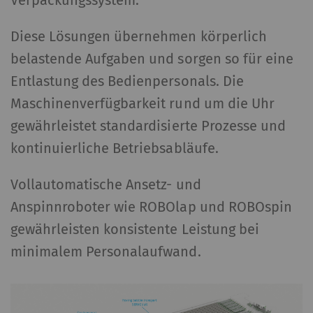
Verpackungssystem.
Diese Lösungen übernehmen körperlich
belastende Aufgaben und sorgen so für eine
Entlastung des Bedienpersonals. Die
Maschinenverfügbarkeit rund um die Uhr
gewährleistet standardisierte Prozesse und
kontinuierliche Betriebsabläufe.
Vollautomatische Ansetz- und
Anspinnroboter wie ROBOlap und ROBOspin
gewährleisten konsistente Leistung bei
minimalem Personalaufwand.