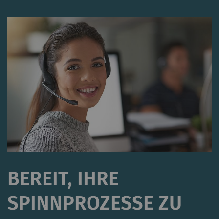
BEREIT, IHRE
SPINNPROZESSE ZU