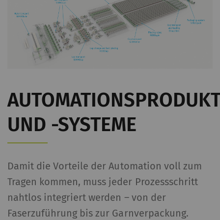
AUTOMATIONSPRODUKT
UND -SYSTEME
Damit die Vorteile der Automation voll zum
Tragen kommen, muss jeder Prozessschritt
nahtlos integriert werden – von der
Faserzuführung bis zur Garnverpackung.