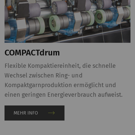
COMPACTdrum
Flexible Kompaktiereinheit, die schnelle
Wechsel zwischen Ring- und
Kompaktgarnproduktion ermöglicht und
einen geringen Energieverbrauch aufweist.
MEHR INFO