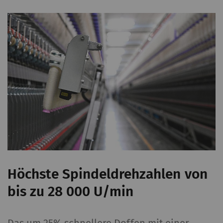
Höchste Spindeldrehzahlen von
bis zu 28 000 U/min