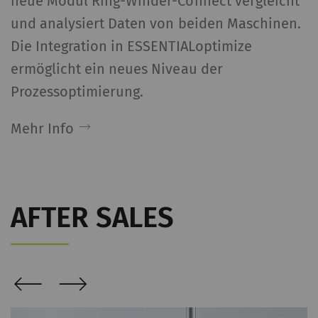
neue Modul Ring-Winder-Connect vergleicht
und analysiert Daten von beiden Maschinen.
Die Integration in ESSENTIALoptimize
ermöglicht ein neues Niveau der
Prozessoptimierung.
Mehr Info
AFTER SALES