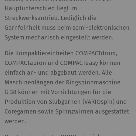
Hauptunterschied liegt im
Streckwerksantrieb. Lediglich die
Garnfeinheit muss beim semi-elektronischen
System mechanisch eingestellt werden.
Die Kompaktiereinheiten COMPACTdrum,
COMPACTapron und COMPACTeasy können
einfach an- und abgebaut werden. Alle
Maschinenlängen der Ringspinnmaschine
G 38 können mit Vorrichtungen für die
Produktion von Slubgarnen (VARIOspin) und
Coregarnen sowie Spinnzwirnen ausgestattet
werden.