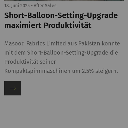
18. Juni 2025
- After Sales
Short-Balloon-Setting-Upgrade
maximiert Produktivität
Masood Fabrics Limited aus Pakistan konnte
mit dem Short-Balloon-Setting-Upgrade die
Produktivität seiner
Kompaktspinnmaschinen um 2.5% steigern.
n