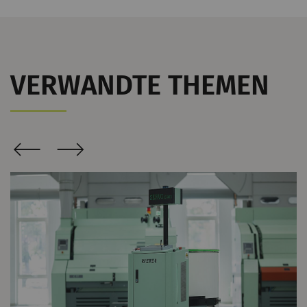
VERWANDTE THEMEN