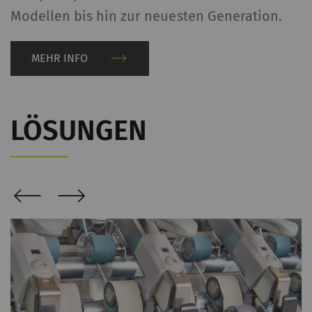
Modellen bis hin zur neuesten Generation.
MEHR INFO
LÖSUNGEN