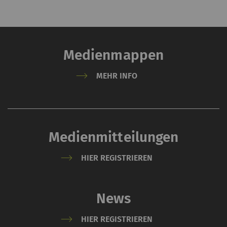
Medienmappen
MEHR INFO
Medienmitteilungen
HIER REGISTRIEREN
News
HIER REGISTRIEREN