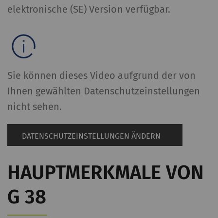
elektronische (SE) Version verfügbar.
Sie können dieses Video aufgrund der von
Ihnen gewählten Datenschutzeinstellungen
nicht sehen.
DATENSCHUTZEINSTELLUNGEN ÄNDERN
HAUPTMERKMALE VON
G 38