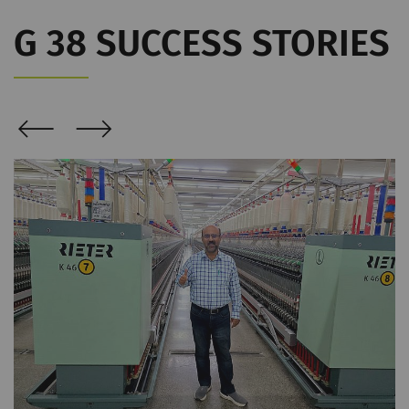
G 38 SUCCESS STORIES