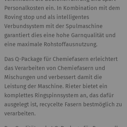
Personalkosten ein. In Kombination mit dem
Roving stop und als intelligentes
Verbundsystem mit der Spulmaschine
garantiert dies eine hohe Garnqualität und
eine maximale Rohstoffausnutzung.
Das Q-Package für Chemiefasern erleichtert
das Verarbeiten von Chemiefasern und
Mischungen und verbessert damit die
Leistung der Maschine. Rieter bietet ein
komplettes Ringspinnsystem an, das dafür
ausgelegt ist, recycelte Fasern bestmöglich zu
verarbeiten.