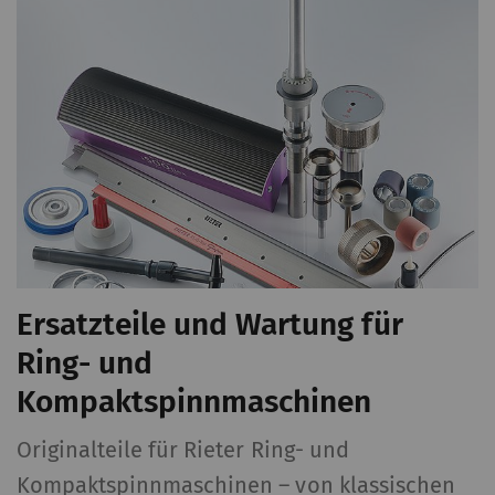
Ersatzteile und Wartung für
Ring- und
Kompaktspinnmaschinen
,
Originalteile für Rieter Ring- und
Kompaktspinnmaschinen – von klassischen