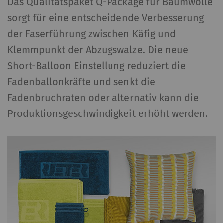
Das Qualitätspaket Q-Package für Baumwolle
sorgt für eine entscheidende Verbesserung
der Faserführung zwischen Käfig und
Klemmpunkt der Abzugswalze. Die neue
Short-Balloon Einstellung reduziert die
Fadenballonkräfte und senkt die
Fadenbruchraten oder alternativ kann die
Produktionsgeschwindigkeit erhöht werden.