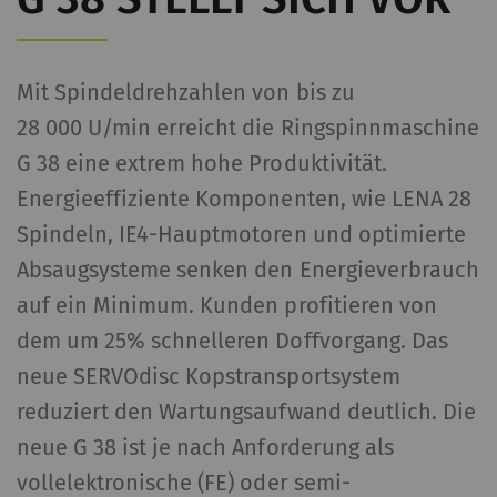
Mit Spindeldrehzahlen von bis zu
28 000 U/min erreicht die Ringspinnmaschine
G 38 eine extrem hohe Produktivität.
Energieeffiziente Komponenten, wie LENA 28
Spindeln, IE4-Hauptmotoren und optimierte
Absaugsysteme senken den Energieverbrauch
auf ein Minimum. Kunden profitieren von
dem um 25% schnelleren Doffvorgang. Das
neue SERVOdisc Kopstransportsystem
reduziert den Wartungsaufwand deutlich. Die
neue G 38 ist je nach Anforderung als
vollelektronische (FE) oder semi-