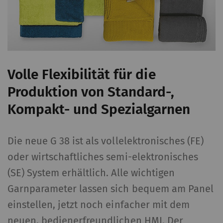
Volle Flexibilität für die
Produktion von Standard-,
Kompakt- und Spezialgarnen
Die neue G 38 ist als vollelektronisches (FE)
oder wirtschaftliches semi-elektronisches
(SE) System erhältlich. Alle wichtigen
Garnparameter lassen sich bequem am Panel
einstellen, jetzt noch einfacher mit dem
neuen, bedienerfreundlichen HMI. Der