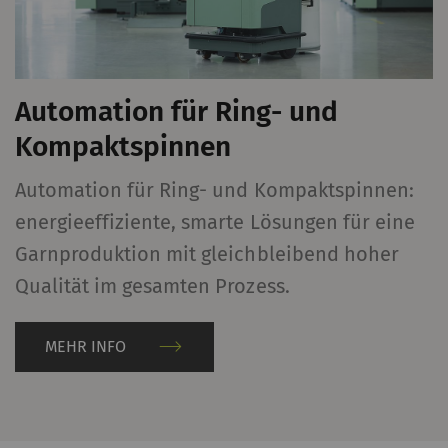
Automation für Ring- und
Kompaktspinnen
Automation für Ring- und Kompaktspinnen:
energieeffiziente, smarte Lösungen für eine
Garnproduktion mit gleichbleibend hoher
Qualität im gesamten Prozess.
MEHR INFO