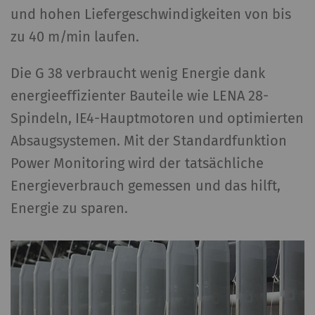
und hohen Liefergeschwindigkeiten von bis
zu 40 m/min laufen.
Die G 38 verbraucht wenig Energie dank
energieeffizienter Bauteile wie LENA 28-
Spindeln, IE4-Hauptmotoren und optimierten
Absaugsystemen. Mit der Standardfunktion
Power Monitoring wird der tatsächliche
Energieverbrauch gemessen und das hilft,
Energie zu sparen.