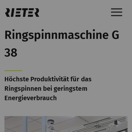
Ringspinnmaschine G
38
Höchste Produktivität für das
Ringspinnen bei geringstem
Energieverbrauch