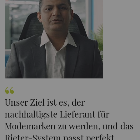
Unser Ziel ist es, der
nachhaltigste Lieferant für
Modemarken zu werden, und das
Rieter-System passt perfekt